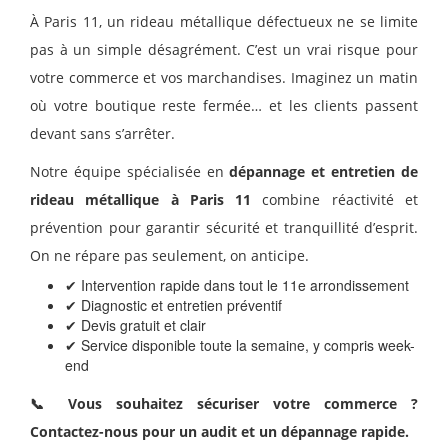
À Paris 11, un rideau métallique défectueux ne se limite
pas à un simple désagrément. C’est un vrai risque pour
votre commerce et vos marchandises. Imaginez un matin
où votre boutique reste fermée… et les clients passent
devant sans s’arrêter.
Notre équipe spécialisée en
dépannage et entretien de
rideau métallique à Paris 11
combine réactivité et
prévention pour garantir sécurité et tranquillité d’esprit.
On ne répare pas seulement, on anticipe.
✔ Intervention rapide dans tout le 11e arrondissement
✔ Diagnostic et entretien préventif
✔ Devis gratuit et clair
✔ Service disponible toute la semaine, y compris week-
end
📞 Vous souhaitez sécuriser votre commerce ?
Contactez-nous pour un audit et un dépannage rapide.