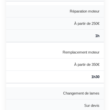
Réparation moteur
À partir de 250€
1h
Remplacement moteur
À partir de 350€
1h30
Changement de lames
Sur devis