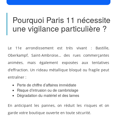
Pourquoi Paris 11 nécessite
une vigilance particulière ?
Le 11e arrondissement est très vivant : Bastille,
Oberkampf, Saint-Ambroise… des rues commerçantes
animées, mais également exposées aux tentatives
d’effraction. Un rideau métallique bloqué ou fragile peut
entraîner :
Perte de chiffre d’affaires immédiate
Risque d’intrusion ou de cambriolage
Dégradation du matériel et des lames
En anticipant les pannes, on réduit les risques et on
garde votre boutique ouverte en toute sécurité.