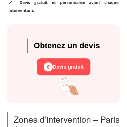
📌 Devis gratuit et personnalisé avant chaque
intervention.
Obtenez un devis
€
Devis gratuit
Zones d’intervention – Paris