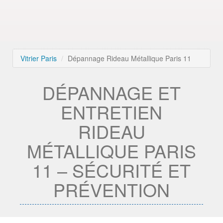
Vitrier Paris
Dépannage Rideau Métallique Paris 11
DÉPANNAGE ET
ENTRETIEN
RIDEAU
MÉTALLIQUE PARIS
11 – SÉCURITÉ ET
PRÉVENTION