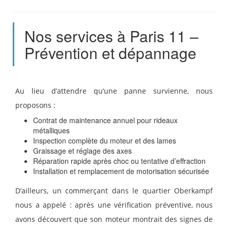
Nos services à Paris 11 –
Prévention et dépannage
Au lieu d’attendre qu’une panne survienne, nous
proposons :
Contrat de maintenance annuel pour rideaux
métalliques
Inspection complète du moteur et des lames
Graissage et réglage des axes
Réparation rapide après choc ou tentative d’effraction
Installation et remplacement de motorisation sécurisée
D’ailleurs, un commerçant dans le quartier Oberkampf
nous a appelé : après une vérification préventive, nous
avons découvert que son moteur montrait des signes de