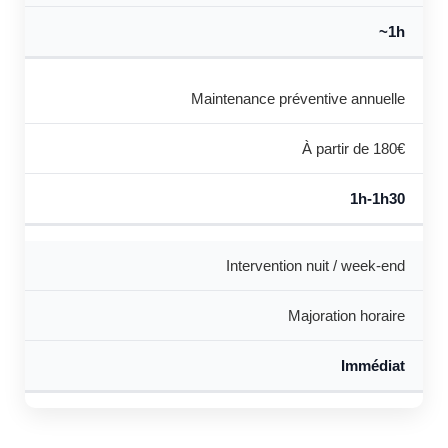
~1h
Maintenance préventive annuelle
À partir de 180€
1h-1h30
Intervention nuit / week-end
Majoration horaire
Immédiat