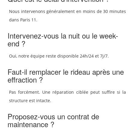
Nous intervenons généralement en moins de 30 minutes
dans Paris 11.
Intervenez-vous la nuit ou le week-
end ?
Oui, notre équipe reste disponible 24h/24 et 7j/7.
Faut-il remplacer le rideau après une
effraction ?
Pas forcément. Une réparation ciblée peut suffire si la
structure est intacte.
Proposez-vous un contrat de
maintenance ?