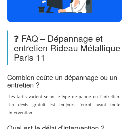
❓ FAQ – Dépannage et
entretien Rideau Métallique
Paris 11
Combien coûte un dépannage ou un
entretien ?
Les tarifs varient selon le type de panne ou l’entretien.
Un devis gratuit est toujours fourni avant toute
intervention.
Quel est le délai d’intervention ?