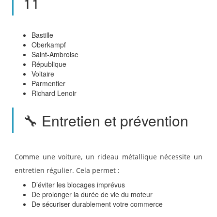
11
Bastille
Oberkampf
Saint-Ambroise
République
Voltaire
Parmentier
Richard Lenoir
🔧 Entretien et prévention
Comme une voiture, un rideau métallique nécessite un
entretien régulier. Cela permet :
D’éviter les blocages imprévus
De prolonger la durée de vie du moteur
De sécuriser durablement votre commerce