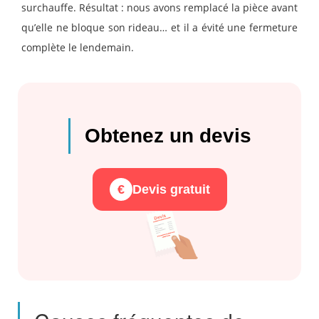
surchauffe. Résultat : nous avons remplacé la pièce avant
qu’elle ne bloque son rideau… et il a évité une fermeture
complète le lendemain.
Obtenez un devis
€
Devis gratuit