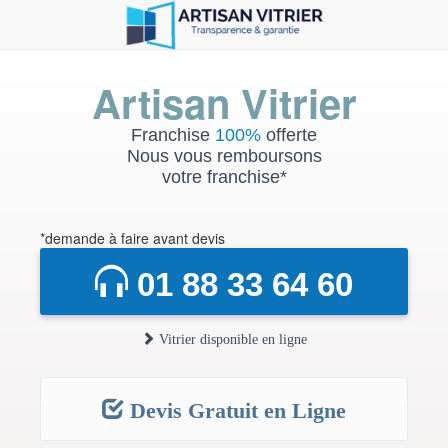
Artisan Vitrier
Franchise
100%
offerte
Nous vous remboursons
votre franchise*
*demande à faire avant devis
01 88 33 64 60
Vitrier disponible en ligne
Devis Gratuit en Ligne