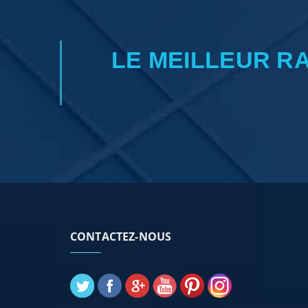
LE MEILLEUR R
CONTACTEZ-NOUS