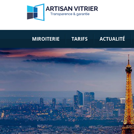
MIROITERIE
TARIFS
ACTUALITÉ