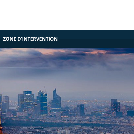
ZONE D'INTERVENTION