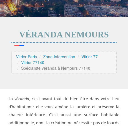
VÉRANDA NEMOURS
Vitrier Paris
Zone Intervention
Vitrier 77
Vitrier 77140
Spécialiste véranda à Nemours 77140
La
véranda
, c’est avant tout du bien être dans votre lieu
d’habitation : elle vous amène la lumière et préserve la
chaleur intérieure. C’est aussi une surface habitable
additionnelle, dont la création ne nécessite pas de lourds