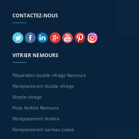
CONTACTEZ-NOUS
VITRIER NEMOURS
Réparation double vitrage Nemours
Remplacement double vitrage
Simple vitrage
Pose fenêtre Nemours
Remplacement fenêtre
Remplacement carreau cassé