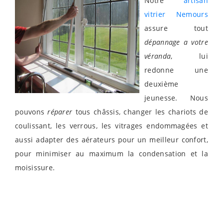
Notre
artisan
vitrier Nemours
assure tout
dépannage a votre
véranda
, lui
redonne une
deuxième
jeunesse. Nous
pouvons
réparer
tous châssis, changer les chariots de
coulissant, les verrous, les vitrages endommagées et
aussi adapter des aérateurs pour un meilleur confort,
pour minimiser au maximum la condensation et la
moisissure.