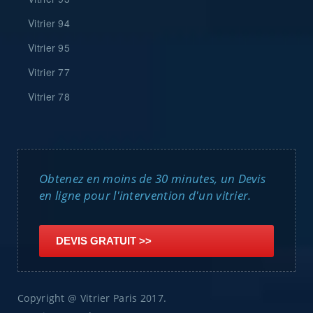
Vitrier 94
Vitrier 95
Vitrier 77
Vitrier 78
Obtenez en moins de 30 minutes, un Devis
en ligne pour l'intervention d'un vitrier.
Copyright @ Vitrier Paris 2017.