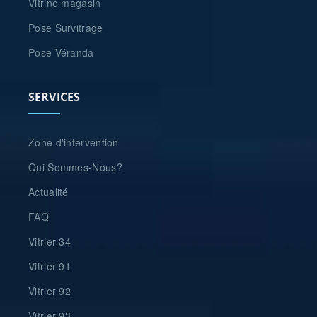
Vitrine magasin
Pose Survitrage
Pose Véranda
SERVICES
Zone d'intervention
Qui Sommes-Nous?
Actualité
FAQ
Vitrier 34
Vitrier 91
Vitrier 92
Vitrier 93