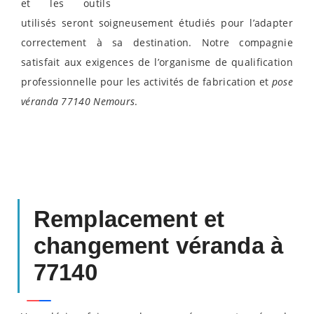
et les outils
utilisés seront soigneusement étudiés pour l’adapter
correctement à sa destination. Notre compagnie
satisfait aux exigences de l’organisme de qualification
professionnelle pour les activités de fabrication et
pose
véranda 77140 Nemours
.
Remplacement et
changement véranda à
77140