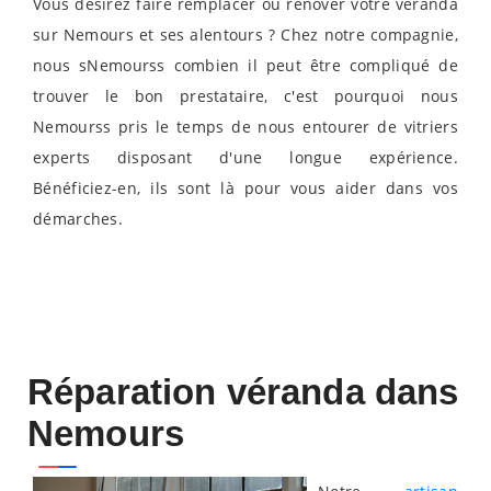
Vous désirez faire remplacer ou rénover votre véranda
sur Nemours et ses alentours ? Chez notre compagnie,
nous sNemourss combien il peut être compliqué de
trouver le bon prestataire, c'est pourquoi nous
Nemourss pris le temps de nous entourer de vitriers
experts disposant d'une longue expérience.
Bénéficiez-en, ils sont là pour vous aider dans vos
démarches.
Réparation véranda dans
Nemours