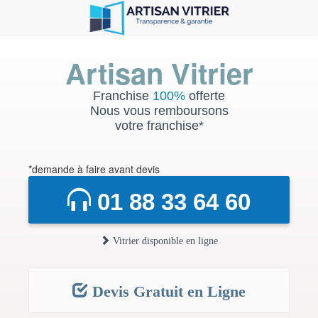
Artisan Vitrier
Franchise
100%
offerte
Nous vous remboursons
votre franchise*
*demande à faire avant devis
01 88 33 64 60
Vitrier disponible en ligne
Devis Gratuit en Ligne