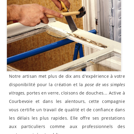
Notre artisan met plus de dix ans d'expérience à votre
disponibilité pour la création et la
pose de vos simples
vitrages
, portes en verre, cloisons de douches... Active à
Courbevoie et dans les alentours, cette compagnie
vous certifie un travail de qualité et de confiance dans
les délais les plus rapides. Elle offre ses prestations
aux particuliers comme aux professionnels des