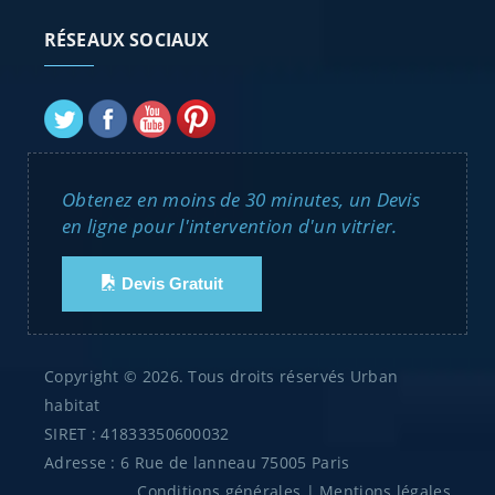
RÉSEAUX SOCIAUX
Obtenez en moins de 30 minutes, un Devis
en ligne pour l'intervention d'un vitrier.
Devis Gratuit
Copyright © 2026. Tous droits réservés Urban
habitat
SIRET : 41833350600032
Adresse : 6 Rue de lanneau 75005 Paris
Conditions générales
|
Mentions légales