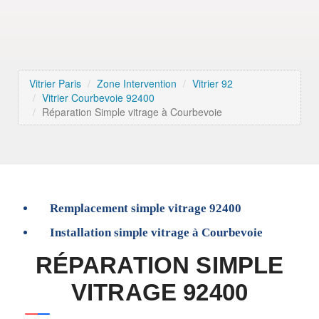
Vitrier Paris
Zone Intervention
Vitrier 92
Vitrier Courbevoie 92400
Réparation Simple vitrage à Courbevoie
Remplacement simple vitrage 92400
Installation simple vitrage à Courbevoie
RÉPARATION SIMPLE
VITRAGE 92400