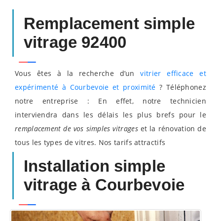
Remplacement simple
vitrage 92400
Vous êtes à la recherche d’un
vitrier efficace et
expérimenté à Courbevoie et proximité
? Téléphonez
notre entreprise : En effet, notre technicien
interviendra dans les délais les plus brefs pour le
remplacement de vos simples vitrages
et la rénovation de
tous les types de vitres. Nos tarifs attractifs
Installation simple
vitrage à Courbevoie