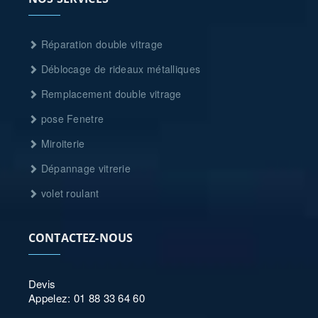
Réparation double vitrage
Déblocage de rideaux métalliques
Remplacement double vitrage
pose Fenetre
Miroiterie
Dépannage vitrerie
volet roulant
CONTACTEZ-NOUS
Devis
Appelez: 01 88 33 64 60