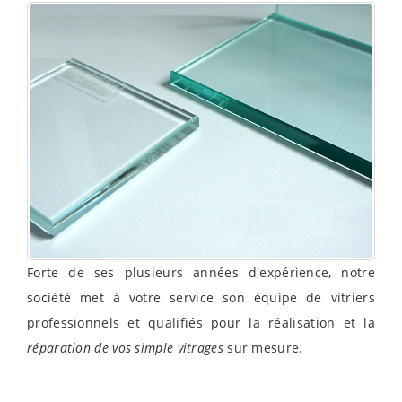
Forte de ses plusieurs années d'expérience, notre
société met à votre service son équipe de vitriers
professionnels et qualifiés pour la réalisation et la
réparation de vos simple vitrages
sur mesure.