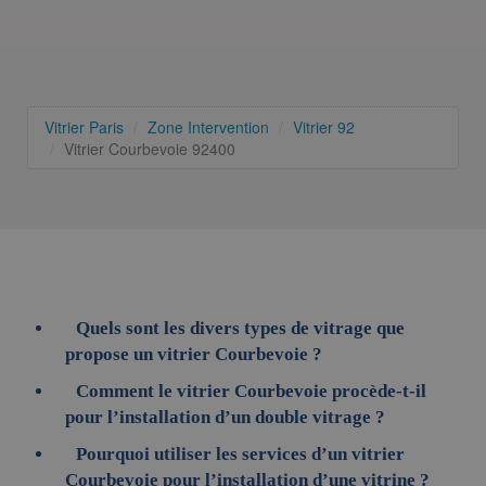
Vitrier Paris
Zone Intervention
Vitrier 92
Vitrier Courbevoie 92400
Quels sont les divers types de vitrage que
propose un vitrier Courbevoie ?
Comment le vitrier Courbevoie procède-t-il
pour l’installation d’un double vitrage ?
Pourquoi utiliser les services d’un vitrier
Courbevoie pour l’installation d’une vitrine ?