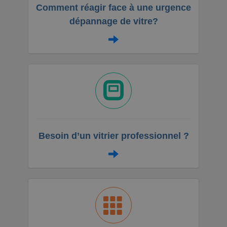
Comment réagir face à une urgence
dépannage de vitre?
Besoin d’un vitrier professionnel ?