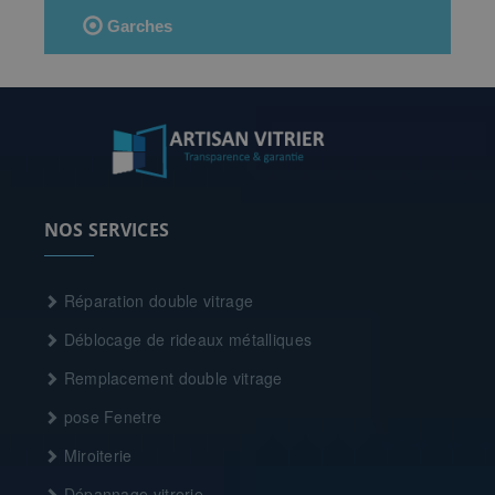
Garches
NOS SERVICES
Réparation double vitrage
Déblocage de rideaux métalliques
Remplacement double vitrage
pose Fenetre
Miroiterie
Dépannage vitrerie