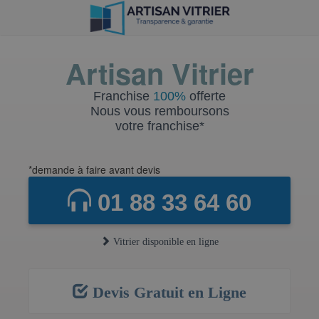
Artisan Vitrier
Franchise
100%
offerte
Nous vous remboursons
votre franchise*
*demande à faire avant devis
01 88 33 64 60
Vitrier disponible en ligne
Devis Gratuit en Ligne