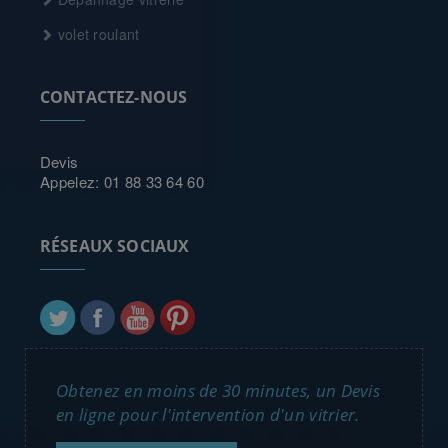
volet roulant
CONTACTEZ-NOUS
Devis
Appelez: 01 88 33 64 60
RÉSEAUX SOCIAUX
Obtenez en moins de 30 minutes, un Devis
en ligne pour l'intervention d'un vitrier.