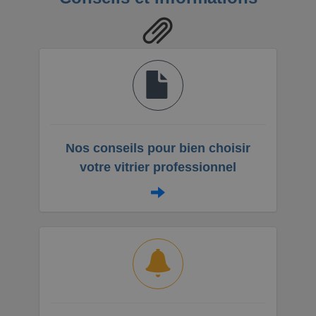
Nos conseils pour bien choisir
votre vitrier professionnel