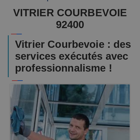
VITRIER COURBEVOIE
92400
Vitrier Courbevoie : des
services exécutés avec
professionnalisme !