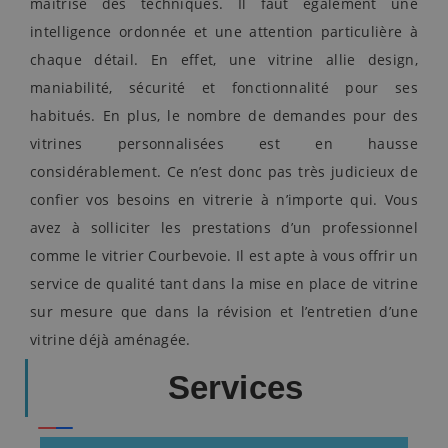
maitrise des techniques. Il faut également une
intelligence ordonnée et une attention particulière à
chaque détail. En effet, une vitrine allie design,
maniabilité, sécurité et fonctionnalité pour ses
habitués. En plus, le nombre de demandes pour des
vitrines personnalisées est en hausse
considérablement. Ce n’est donc pas très judicieux de
confier vos besoins en vitrerie à n’importe qui. Vous
avez à solliciter les prestations d’un professionnel
comme le vitrier Courbevoie. Il est apte à vous offrir un
service de qualité tant dans la mise en place de vitrine
sur mesure que dans la révision et l’entretien d’une
vitrine déjà aménagée.
Services