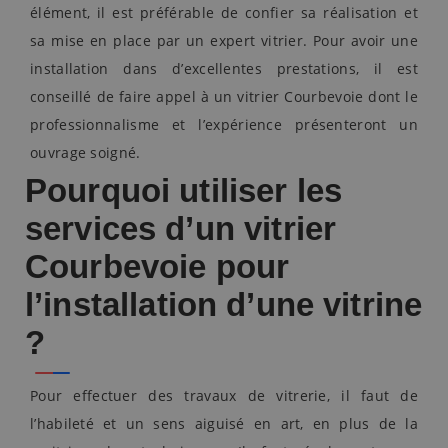
élément, il est préférable de confier sa réalisation et
sa mise en place par un expert vitrier. Pour avoir une
installation dans d’excellentes prestations, il est
conseillé de faire appel à un vitrier Courbevoie dont le
professionnalisme et l’expérience présenteront un
ouvrage soigné.
Pourquoi utiliser les
services d’un vitrier
Courbevoie pour
l’installation d’une vitrine
?
Pour effectuer des travaux de vitrerie, il faut de
l’habileté et un sens aiguisé en art, en plus de la