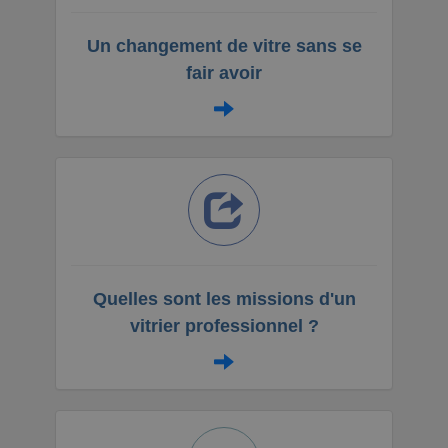
Un changement de vitre sans se
fair avoir
Quelles sont les missions d'un
vitrier professionnel ?