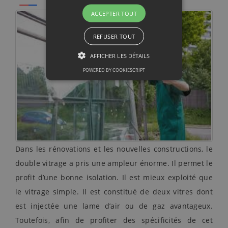
ACCEPTER TOUT
REFUSER TOUT
AFFICHER LES DÉTAILS
POWERED BY COOKIESCRIPT
Dans les rénovations et les nouvelles constructions, le
double vitrage a pris une ampleur énorme. Il permet le
profit d’une bonne isolation. Il est mieux exploité que
le vitrage simple. Il est constitué de deux vitres dont
est injectée une lame d’air ou de gaz avantageux.
Toutefois, afin de profiter des spécificités de cet