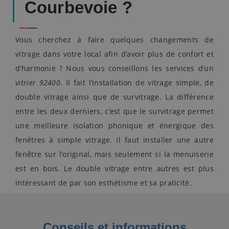
Courbevoie ?
Vous cherchez à faire quelques changements de
vitrage dans votre local afin d’avoir plus de confort et
d’harmonie ? Nous vous conseillons les services d’un
vitrier 92400
. Il fait l’installation de vitrage simple, de
double vitrage ainsi que de survitrage. La différence
entre les deux derniers, c’est que le survitrage permet
une meilleure isolation phonique et énergique des
fenêtres à simple vitrage. Il faut installer une autre
fenêtre sur l’original, mais seulement si la menuiserie
est en bois. Le double vitrage entre autres est plus
intéressant de par son esthétisme et sa praticité.
Conseils et informations