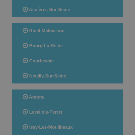
Asnières-Sur-Seine
Rueil-Malmaison
Bourg-La-Reine
Courbevoie
Neuilly-Sur-Seine
Antony
Levallois-Perret
Issy-Les-Moulineaux