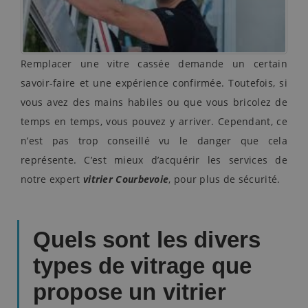
Remplacer une vitre cassée demande un certain
savoir-faire et une expérience confirmée. Toutefois, si
vous avez des mains habiles ou que vous bricolez de
temps en temps, vous pouvez y arriver. Cependant, ce
n’est pas trop conseillé vu le danger que cela
représente. C’est mieux d’acquérir les services de
notre expert
vitrier Courbevoie
, pour plus de sécurité.
Quels sont les divers
types de vitrage que
propose un vitrier