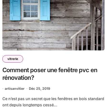
vitrerie
Comment poser une fenêtre pvc en
rénovation?
artisanvitier
Déc 25, 2019
Ce n’est pas un secret que les fenêtres en bois standard
ont depuis longtemps cessé...