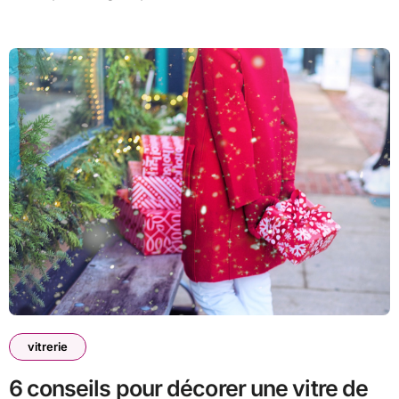
vitrerie
6 conseils pour décorer une vitre de