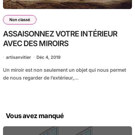
Non classé
ASSAISONNEZ VOTRE INTÉRIEUR
AVEC DES MIROIRS
artisanvitier
Déc 4, 2019
Un miroir est non seulement un objet qui nous permet
de nous regarder de l’extérieur,...
Vous avez manqué