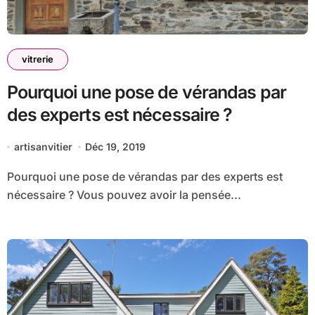
vitrerie
Pourquoi une pose de vérandas par
des experts est nécessaire ?
artisanvitier
Déc 19, 2019
Pourquoi une pose de vérandas par des experts est
nécessaire ? Vous pouvez avoir la pensée...