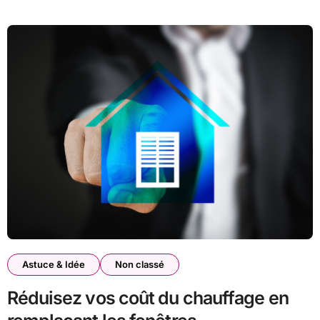
Astuce & Idée
Non classé
Réduisez vos coût du chauffage en