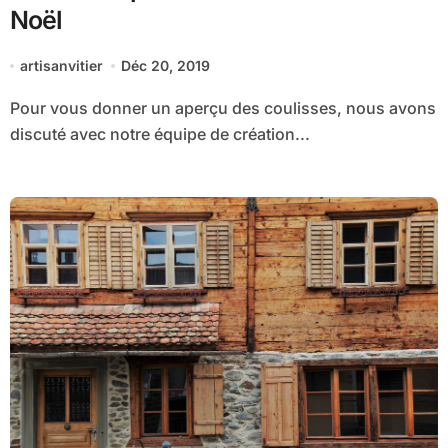
Noël
artisanvitier
Déc 20, 2019
Pour vous donner un aperçu des coulisses, nous avons
discuté avec notre équipe de création...