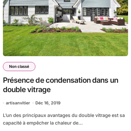
Non classé
Présence de condensation dans un
double vitrage
artisanvitier
Déc 16, 2019
L’un des principaux avantages du double vitrage est sa
capacité à empêcher la chaleur de...