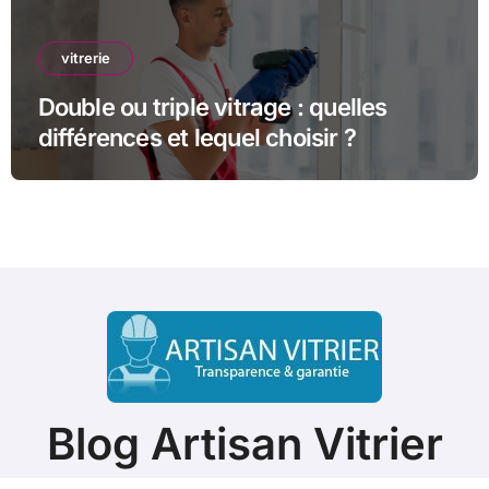
vitrerie
Double ou triple vitrage : quelles
différences et lequel choisir ?
Blog Artisan Vitrier