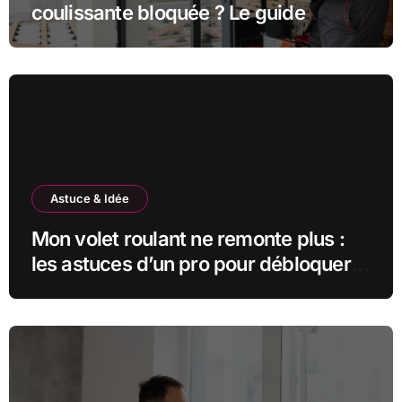
coulissante bloquée ? Le guide
complet
Astuce & Idée
Mon volet roulant ne remonte plus :
les astuces d’un pro pour débloquer
la situation