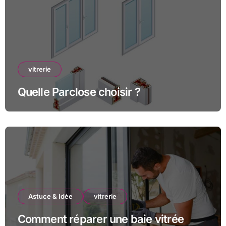
vitrerie
Quelle Parclose choisir ?
Astuce & Idée
vitrerie
Comment réparer une baie vitrée