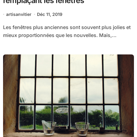
remplaçant les fenêtres
artisanvitier
Déc 11, 2019
Les fenêtres plus anciennes sont souvent plus jolies et
mieux proportionnées que les nouvelles. Mais,...