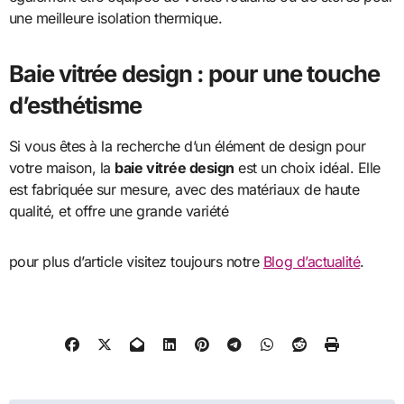
une meilleure isolation thermique.
Baie vitrée design : pour une touche
d’esthétisme
Si vous êtes à la recherche d’un élément de design pour
votre maison, la
baie vitrée design
est un choix idéal. Elle
est fabriquée sur mesure, avec des matériaux de haute
qualité, et offre une grande variété
pour plus d’article visitez toujours notre
Blog d’actualité
.