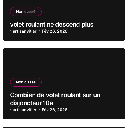
Non classé
volet roulant ne descend plus
artisanvitier
Fév 26, 2026
Non classé
Combien de volet roulant sur un
disjoncteur 10a
artisanvitier
Fév 26, 2026