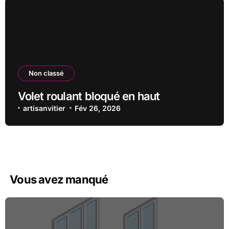
Non classé
Volet roulant bloqué en haut
artisanvitier
Fév 26, 2026
Vous avez manqué