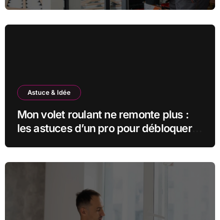
complet
Astuce & Idée
Mon volet roulant ne remonte plus :
les astuces d’un pro pour débloquer
la situation