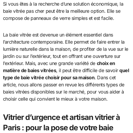
Si vous êtes à la recherche d’une solution économique, la
baie vitrée pas cher peut être la meilleure option. Elle se
compose de panneaux de verre simples et est facile.
La baie vitrée est devenue un élément essentiel dans
l’architecture contemporaine. Elle permet de faire entrer la
lumière naturelle dans la maison, de profiter de la vue sur le
jardin ou sur l’extérieur, tout en offrant une ouverture sur
l’extérieur. Mais, avec une grande variété de
choix en
matière de baies vitrées
, il peut être difficile de savoir
quel
type de baie vitrée choisir pour sa maison
. Dans cet
article, nous allons passer en revue les différents types de
baies vitrées disponibles sur le marché, pour vous aider à
choisir celle qui convient le mieux à votre maison.
Vitrier d’urgence et artisan vitrier à
Paris : pour la pose de votre baie