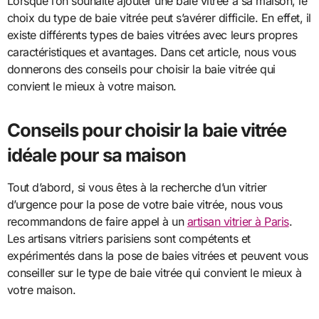
Lorsque l’on souhaite ajouter une baie vitrée à sa maison, le
choix du type de baie vitrée peut s’avérer difficile. En effet, il
existe différents types de baies vitrées avec leurs propres
caractéristiques et avantages. Dans cet article, nous vous
donnerons des conseils pour choisir la baie vitrée qui
convient le mieux à votre maison.
Conseils pour choisir la baie vitrée
idéale pour sa maison
Tout d’abord, si vous êtes à la recherche d’un vitrier
d’urgence pour la pose de votre baie vitrée, nous vous
recommandons de faire appel à un
artisan vitrier à Paris
.
Les artisans vitriers parisiens sont compétents et
expérimentés dans la pose de baies vitrées et peuvent vous
conseiller sur le type de baie vitrée qui convient le mieux à
votre maison.