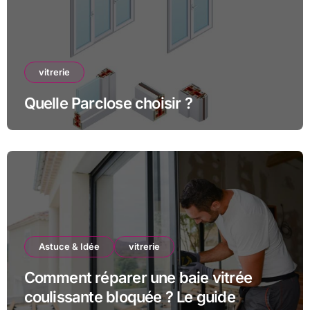
vitrerie
Quelle Parclose choisir ?
Astuce & Idée
vitrerie
Comment réparer une baie vitrée
coulissante bloquée ? Le guide