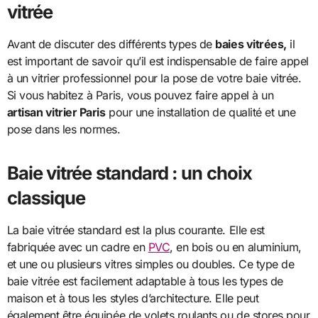
vitrée
Avant de discuter des différents types de
baies vitrées,
il
est important de savoir qu’il est indispensable de faire appel
à un vitrier professionnel pour la pose de votre baie vitrée.
Si vous habitez à Paris, vous pouvez faire appel à un
artisan vitrier Paris
pour une installation de qualité et une
pose dans les normes.
Baie vitrée standard : un choix
classique
La baie vitrée standard est la plus courante. Elle est
fabriquée avec un cadre en
PVC
, en bois ou en aluminium,
et une ou plusieurs vitres simples ou doubles. Ce type de
baie vitrée est facilement adaptable à tous les types de
maison et à tous les styles d’architecture. Elle peut
également être équipée de volets roulants ou de stores pour