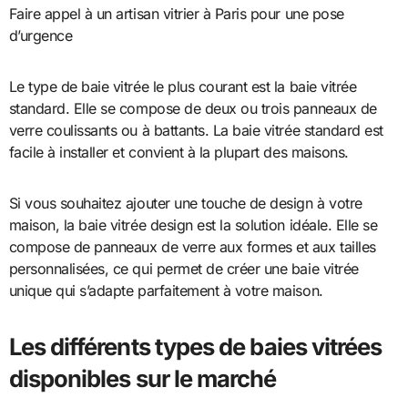
Faire appel à un artisan vitrier à Paris pour une pose
d’urgence
Le type de baie vitrée le plus courant est la baie vitrée
standard. Elle se compose de deux ou trois panneaux de
verre coulissants ou à battants. La baie vitrée standard est
facile à installer et convient à la plupart des maisons.
Si vous souhaitez ajouter une touche de design à votre
maison, la baie vitrée design est la solution idéale. Elle se
compose de panneaux de verre aux formes et aux tailles
personnalisées, ce qui permet de créer une baie vitrée
unique qui s’adapte parfaitement à votre maison.
Les différents types de baies vitrées
disponibles sur le marché