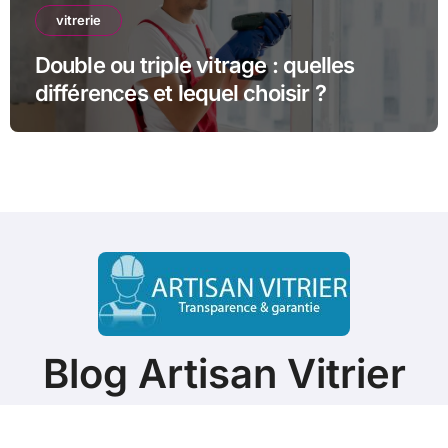
vitrerie
Double ou triple vitrage : quelles
différences et lequel choisir ?
Blog Artisan Vitrier
ASTUCES & CONSEILS