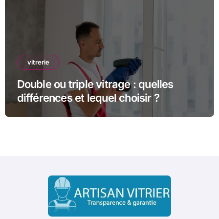
vitrerie
Double ou triple vitrage : quelles
différences et lequel choisir ?