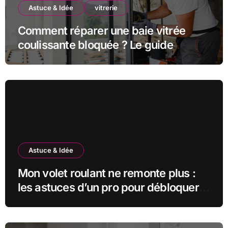
Astuce & Idée
vitrerie
Comment réparer une baie vitrée
coulissante bloquée ? Le guide
complet
Astuce & Idée
Mon volet roulant ne remonte plus :
les astuces d’un pro pour débloquer
la situation