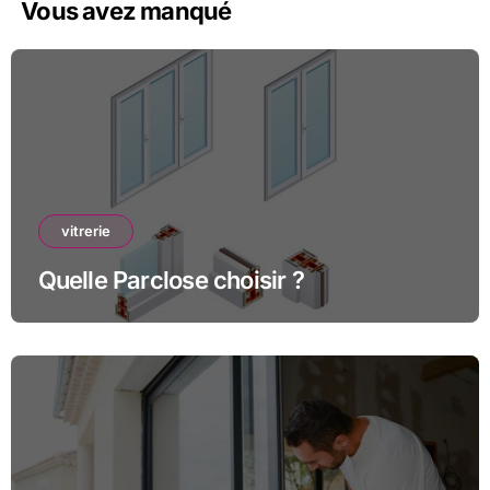
Vous avez manqué
vitrerie
Quelle Parclose choisir ?