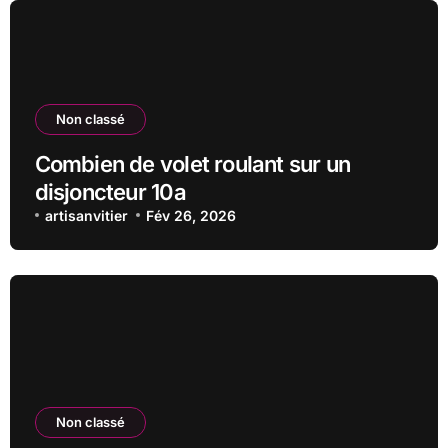
Non classé
Combien de volet roulant sur un
disjoncteur 10a
artisanvitier
Fév 26, 2026
Non classé