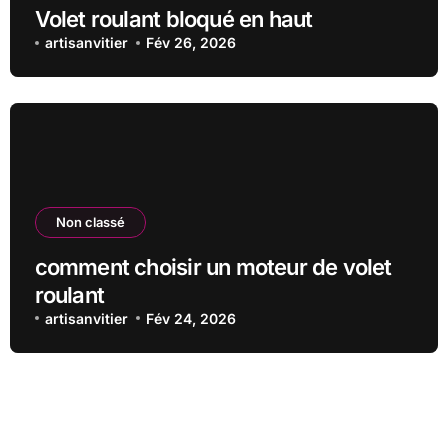
Volet roulant bloqué en haut
artisanvitier
Fév 26, 2026
Non classé
comment choisir un moteur de volet
roulant
artisanvitier
Fév 24, 2026