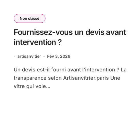
Non classé
Fournissez-vous un devis avant
intervention ?
artisanvitier
Fév 3, 2026
Un devis est-il fourni avant l’intervention ? La
transparence selon Artisanvitrier.paris Une
vitre qui vole...