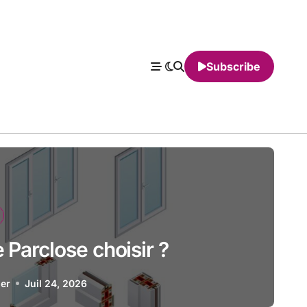
Subscribe
 Parclose choisir ?
ier
Juil 24, 2026