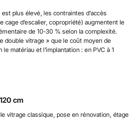
 est plus élevé, les contraintes d’accès
 cage d’escalier, copropriété) augmentent le
plémentaire de 10-30 % selon la complexité.
re double vitrage » que le coût moyen de
 le matériau et l’implantation : en PVC à 1
×120 cm
e vitrage classique, pose en rénovation, étage