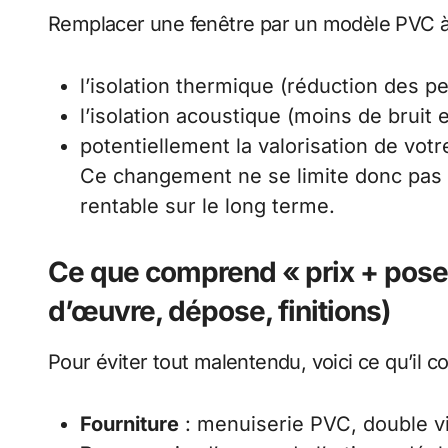
Remplacer une fenêtre par un modèle PVC à 
l’isolation thermique (réduction des pe
l’isolation acoustique (moins de bruit e
potentiellement la valorisation de votr
Ce changement ne se limite donc pas 
rentable sur le long terme.
Ce que comprend « prix + pose 
d’œuvre, dépose, finitions)
Pour éviter tout malentendu, voici ce qu’il co
Fourniture
: menuiserie PVC, double vit