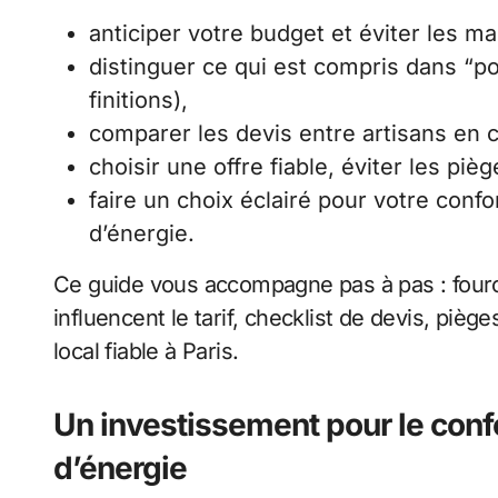
anticiper votre budget et éviter les m
distinguer ce qui est compris dans “p
finitions),
comparer les devis entre artisans en
choisir une offre fiable, éviter les pi
faire un choix éclairé pour votre conf
d’énergie.
Ce guide vous accompagne pas à pas : fourch
influencent le tarif, checklist de devis, pièg
local fiable à Paris.
Un investissement pour le confort
d’énergie