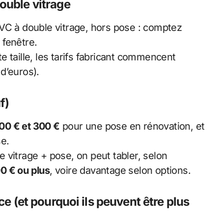
ouble vitrage
VC à double vitrage, hors pose : comptez
fenêtre.
 taille, les tarifs fabricant commencent
d’euros).
f)
00 € et 300 €
pour une pose en rénovation, et
e.
 vitrage + pose, on peut tabler, selon
0 € ou plus
, voire davantage selon options.
ce (et pourquoi ils peuvent être plus