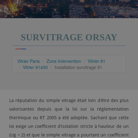
SURVITRAGE ORSAY
Vitrier Paris
Zone Intervention
Vitrier 91
Vitrier 91400
Installation survitrage 91
La réputation du simple vitrage était loin d’être des plus
valorisantes depuis que la loi sur la réglementation
thermique ou RT 2005 a été adoptée. Sachant que cette
loi exige un coefficient d’isolation stricte à hauteur de un
(Ug < 2) et que le simple vitrage a pourtant un coefficient