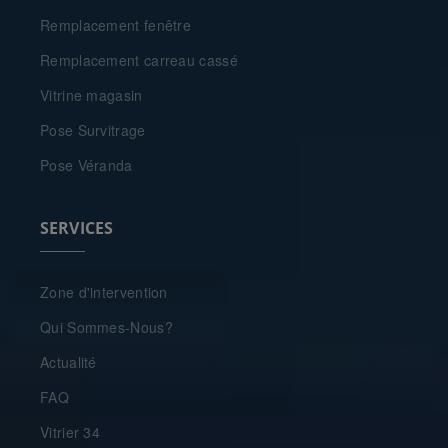
Remplacement fenêtre
Remplacement carreau cassé
Vitrine magasin
Pose Survitrage
Pose Véranda
SERVICES
Zone d'intervention
Qui Sommes-Nous?
Actualité
FAQ
Vitrier 34