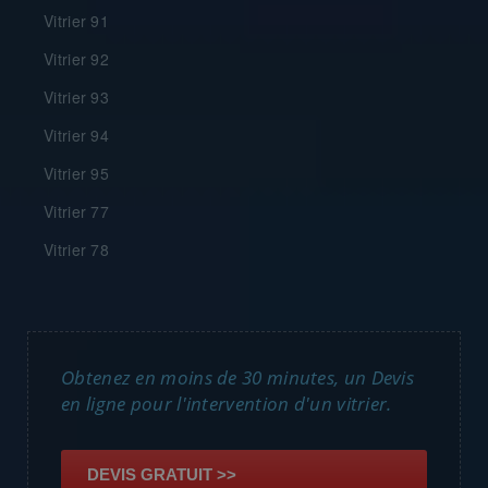
Vitrier 91
Vitrier 92
Vitrier 93
Vitrier 94
Vitrier 95
Vitrier 77
Vitrier 78
Obtenez en moins de 30 minutes, un Devis
en ligne pour l'intervention d'un vitrier.