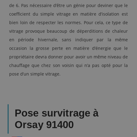
de 6. Pas nécessaire d’être un génie pour deviner que le
coefficient du simple vitrage en matière d’isolation est
bien loin de respecter les normes. Pour cela, ce type de
vitrage provoque beaucoup de déperditions de chaleur
en période hivernale, sans indiquer par la même
occasion la grosse perte en matière d’énergie que le
propriétaire devra donner pour avoir un même niveau de
chauffage que chez son voisin qui n’a pas opté pour la
pose d’un simple vitrage.
Pose survitrage à
Orsay 91400