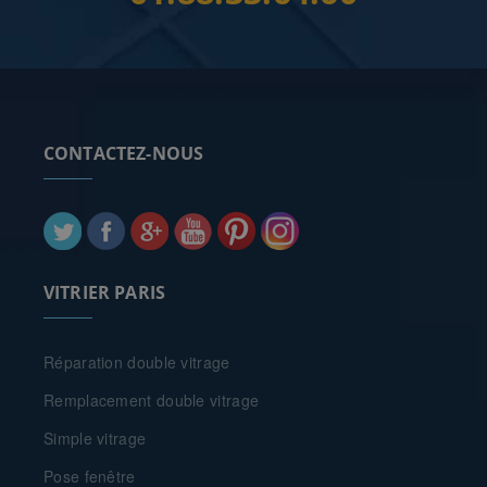
CONTACTEZ-NOUS
VITRIER PARIS
Réparation double vitrage
Remplacement double vitrage
Simple vitrage
Pose fenêtre