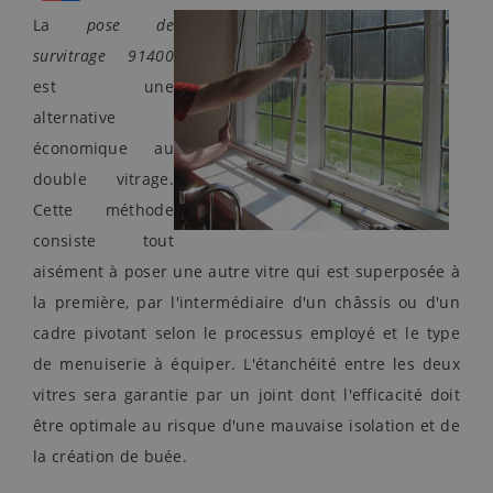
La
pose de
survitrage 91400
est une
alternative
économique au
double vitrage.
Cette méthode
consiste tout
aisément à poser une autre vitre qui est superposée à
la première, par l'intermédiaire d'un châssis ou d'un
cadre pivotant selon le processus employé et le type
de menuiserie à équiper. L'étanchéité entre les deux
vitres sera garantie par un joint dont l'efficacité doit
être optimale au risque d'une mauvaise isolation et de
la création de buée.