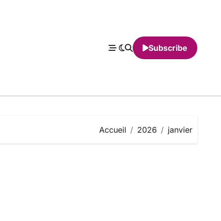
Subscribe
Accueil
2026
janvier