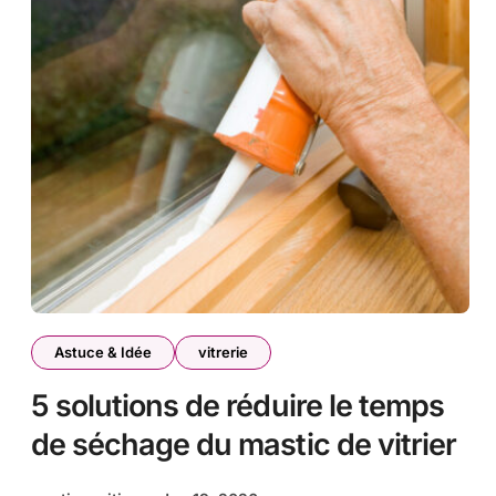
Astuce & Idée
vitrerie
5 solutions de réduire le temps
de séchage du mastic de vitrier