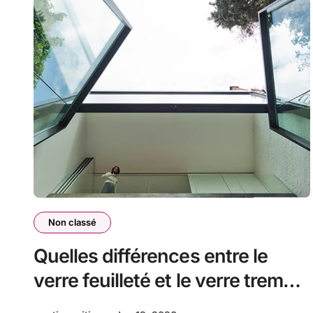
Non classé
Quelles différences entre le
verre feuilleté et le verre trempé
?