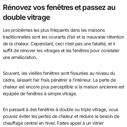
Rénovez vos fenêtres et passez au
double vitrage
Les problèmes les plus fréquents dans les maisons
traditionnelles sont les courants d’air et la mauvaise rétention
de la chaleur. Cependant, ceci n’est pas une fatalité, et il
suffit de rénover les vitrages et les fenêtres pour constater
une amélioration.
Souvent, les vieilles fenêtres sont fissurées au niveau du
cadre, laissant l’air frais pénétrer à l’intérieur. La perte de
chaleur est encore plus perceptible si la maison ancienne est
équipée de fenêtres à simple vitrage.
En passant à des fenêtres à double ou triple vitrage, vous
pouvez éviter les pertes de chaleur et réduire le besoin de
chauffage central en hiver. Faites appel à un vitrier