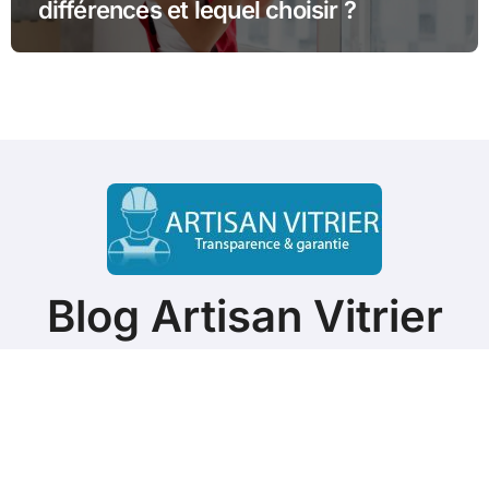
différences et lequel choisir ?
Blog Artisan Vitrier
ASTUCES & CONSEILS