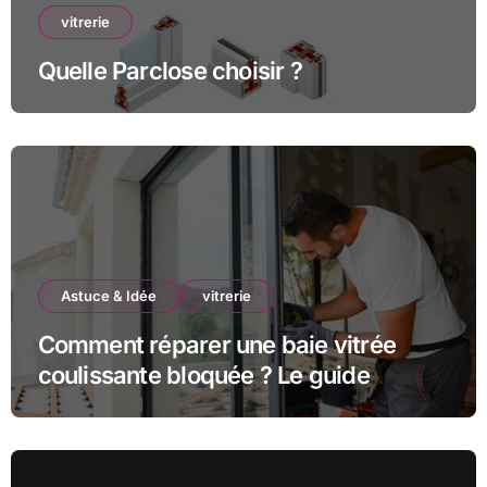
vitrerie
Quelle Parclose choisir ?
Astuce & Idée
vitrerie
Comment réparer une baie vitrée
coulissante bloquée ? Le guide
complet