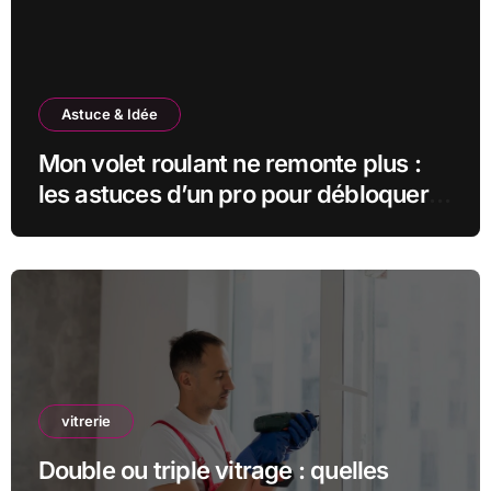
Astuce & Idée
Mon volet roulant ne remonte plus :
les astuces d’un pro pour débloquer
la situation
vitrerie
Double ou triple vitrage : quelles