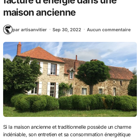
facture d’énergie dans une
maison ancienne
par artisanvitier
Sep 30, 2022
Aucun commentaire
Si la maison ancienne et traditionnelle possède un charme
indéniable, son entretien et sa consommation énergétique