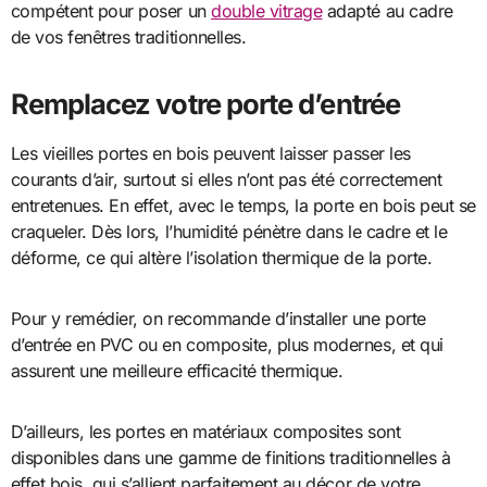
compétent pour poser un
double vitrage
adapté au cadre
de vos fenêtres traditionnelles.
Remplacez votre porte d’entrée
Les vieilles portes en bois peuvent laisser passer les
courants d’air, surtout si elles n’ont pas été correctement
entretenues. En effet, avec le temps, la porte en bois peut se
craqueler. Dès lors, l’humidité pénètre dans le cadre et le
déforme, ce qui altère l’isolation thermique de la porte.
Pour y remédier, on recommande d’installer une porte
d’entrée en PVC ou en composite, plus modernes, et qui
assurent une meilleure efficacité thermique.
D’ailleurs, les portes en matériaux composites sont
disponibles dans une gamme de finitions traditionnelles à
effet bois, qui s’allient parfaitement au décor de votre