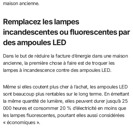
maison ancienne.
Remplacez les lampes
incandescentes ou fluorescentes par
des ampoules LED
Dans le but de réduire la facture d’énergie dans une maison
ancienne, la première chose à faire est de troquer les
lampes à incandescence contre des ampoules LED.
Même si elles coutent plus cher à l’achat, les ampoules LED
sont beaucoup plus rentables sur le long terme. En émettant
la même quantité de lumière, elles peuvent durer jusqu’à 25
000 heures et consommer 20 % d’électricité en moins que
les lampes fluorescentes, pourtant elles aussi considérées
« économiques ».