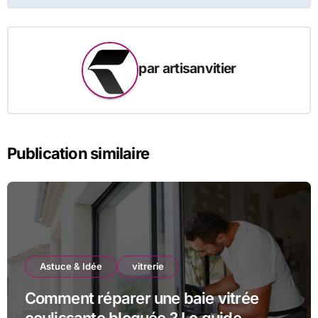
par
artisanvitier
Publication similaire
Astuce & Idée
vitrerie
Comment réparer une baie vitrée