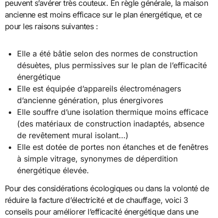
peuvent s’avérer très couteux. En règle générale, la maison
ancienne est moins efficace sur le plan énergétique, et ce
pour les raisons suivantes :
Elle a été bâtie selon des normes de construction
désuètes, plus permissives sur le plan de l’efficacité
énergétique
Elle est équipée d’appareils électroménagers
d’ancienne génération, plus énergivores
Elle souffre d’une isolation thermique moins efficace
(des matériaux de construction inadaptés, absence
de revêtement mural isolant…)
Elle est dotée de portes non étanches et de fenêtres
à simple vitrage, synonymes de déperdition
énergétique élevée.
Pour des considérations écologiques ou dans la volonté de
réduire la facture d’électricité et de chauffage, voici 3
conseils pour améliorer l’efficacité énergétique dans une