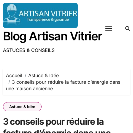
Passer
au
contenu
Blog Artisan Vitrier
ASTUCES & CONSEILS
Accueil
Astuce & Idée
3 conseils pour réduire la facture d’énergie dans
une maison ancienne
Astuce & Idée
3 conseils pour réduire la