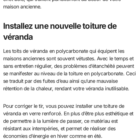
maison ancienne.
Installez une nouvelle toiture de
véranda
Les toits de véranda en polycarbonate qui équipent les
maisons anciennes sont souvent vétustes. Avec le temps et
sans entretien régulier, des problèmes d’étanchéité peuvent
se manifester au niveau de la toiture en polycarbonate. Ceci
se traduit par des fuites d’eau ainsi qu’une mauvaise
rétention de la chaleur, rendant votre véranda inutilisable.
Pour corriger le tir, vous pouvez installer une toiture de
véranda en verre renforcé. En plus d’être plus esthétique et
de permettre à la lumière de passer, ce matériau est
résistant aux intempéries, et permet de réaliser des
économies d’énergie en hiver comme en été.