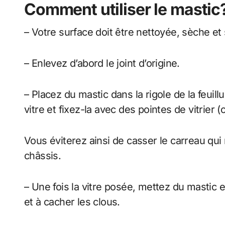
Comment utiliser le mastic
– Votre surface doit être nettoyée, sèche et
– Enlevez d’abord le joint d’origine.
– Placez du mastic dans la rigole de la feuil
vitre et fixez-la avec des pointes de vitrier (
Vous éviterez ainsi de casser le carreau qui
châssis.
– Une fois la vitre posée, mettez du mastic ent
et à cacher les clous.