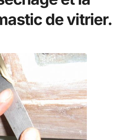
astic de vitrier.