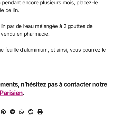
c pendant encore plusieurs mois, placez-le
e de lin.
lin par de l’eau mélangée à 2 gouttes de
ux vendu en pharmacie.
feuille d’aluminium, et ainsi, vous pourrez le
ments, n’hésitez pas à contacter notre
 Parisien
.