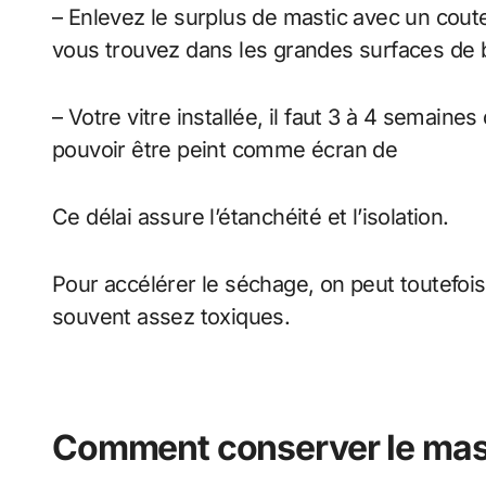
– Enlevez le surplus de mastic avec un coute
vous trouvez dans les grandes surfaces de b
– Votre vitre installée, il faut 3 à 4 semaine
pouvoir être peint comme écran de
https://
Ce délai assure l’étanchéité et l’isolation.
Pour accélérer le séchage, on peut toutefois
souvent assez toxiques.
Comment conserver le mas