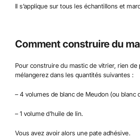
Il s’applique sur tous les échantillons et ma
Comment construire du mast
Pour construire du mastic de vitrier, rien de
mélangerez dans les quantités suivantes :
– 4 volumes de blanc de Meudon (ou blanc 
– 1 volume d’huile de lin.
Vous avez avoir alors une pate adhésive.