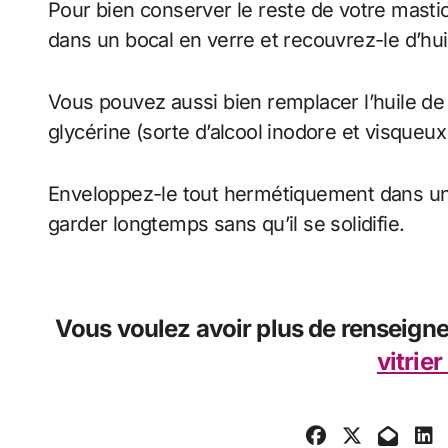
Pour bien conserver le reste de votre masti
dans un bocal en verre et recouvrez-le d’huil
Vous pouvez aussi bien remplacer l’huile de 
glycérine (sorte d’alcool inodore et visque
Enveloppez-le tout hermétiquement dans une 
garder longtemps sans qu’il se solidifie.
Vous voulez avoir plus de renseigne
vitrier