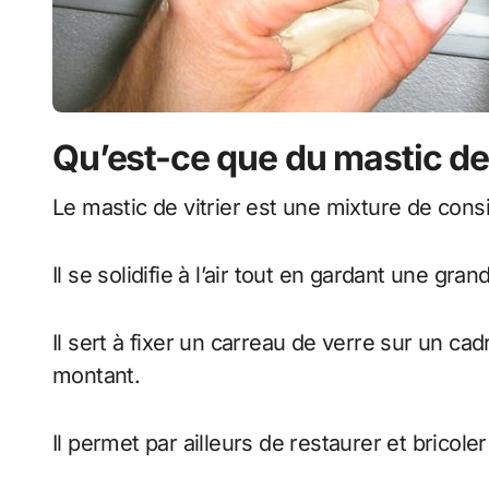
Qu’est-ce que du mastic de 
Le mastic de vitrier est une mixture de con
Il se solidifie à l’air tout en gardant une grand
Il sert à fixer un carreau de verre sur un cad
montant.
Il permet par ailleurs de restaurer et bricoler