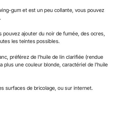
wing-gum et est un peu collante, vous pouvez
.
us pouvez ajouter du noir de fumée, des ocres,
utes les teintes possibles.
nc, préférez de l’huile de lin clarifiée (rendue
ra plus une couleur blonde, caractériel de l’huile
s surfaces de bricolage, ou sur internet.