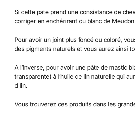
Si cette pate prend une consistance de che
corriger en enchérirant du blanc de Meudon
Pour avoir un joint plus foncé ou coloré, vo
des pigments naturels et vous aurez ainsi to
A l’inverse, pour avoir une pâte de mastic bla
transparente) à l’huile de lin naturelle qui au
d lin.
Vous trouverez ces produits dans les grande