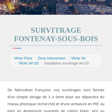
SURVITRAGE
FONTENAY-SOUS-BOIS
Vitrier Paris
Zone Intervention
Vitrier 94
Vitrier 94120
Installation survitrage 94120
De fabrication française, nos survitrages sont formés
d'un simple vitrage de 3 à 6mm (tout vas dépendre du
niveau phonique recherché) et d'une armature en PVC ou
bien en Aluminium ouvrante de coloris blanc, gris ou