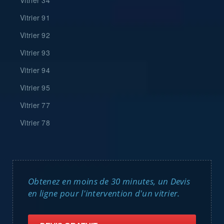
Vitrier 34
Vitrier 91
Vitrier 92
Vitrier 93
Vitrier 94
Vitrier 95
Vitrier 77
Vitrier 78
Obtenez en moins de 30 minutes, un Devis
en ligne pour l'intervention d'un vitrier.