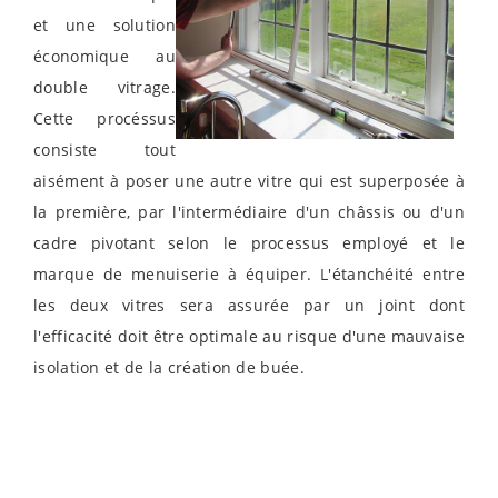
et une solution
économique au
double vitrage.
Cette procéssus
consiste tout
aisément à poser une autre vitre qui est superposée à
la première, par l'intermédiaire d'un châssis ou d'un
cadre pivotant selon le processus employé et le
marque de menuiserie à équiper. L'étanchéité entre
les deux vitres sera assurée par un joint dont
l'efficacité doit être optimale au risque d'une mauvaise
isolation et de la création de buée.