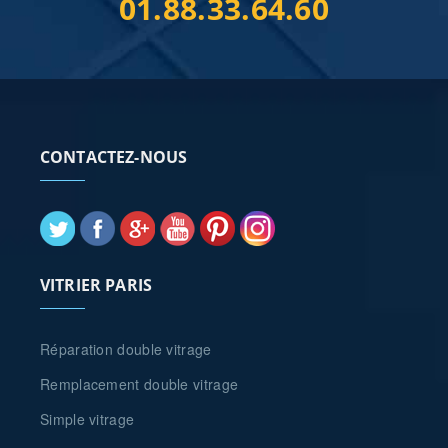
01.88.33.64.60
CONTACTEZ-NOUS
VITRIER PARIS
Réparation double vitrage
Remplacement double vitrage
Simple vitrage