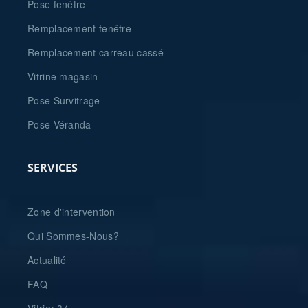
Pose fenêtre
Remplacement fenêtre
Remplacement carreau cassé
Vitrine magasin
Pose Survitrage
Pose Véranda
SERVICES
Zone d'intervention
Qui Sommes-Nous?
Actualité
FAQ