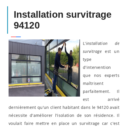
Installation survitrage
94120
L'
installation de
survitrage
est un
type
d'intervention
que nos experts
maîtrisent
parfaitement. Il
est arrivé
dernièrement qu'un client habitant dans le 94120 avait
nécessite d'améliorer l'isolation de son résidence. Il
voulait faire mettre en place un survitrage car c'est