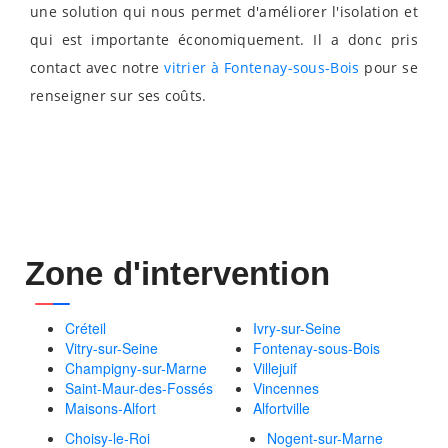
une solution qui nous permet d'améliorer l'isolation et
qui est importante économiquement. Il a donc pris
contact avec notre
vitrier à Fontenay-sous-Bois
pour se
renseigner sur ses coûts.
Zone d'intervention
Créteil
Ivry-sur-Seine
Vitry-sur-Seine
Fontenay-sous-Bois
Champigny-sur-Marne
Villejuif
Saint-Maur-des-Fossés
Vincennes
Maisons-Alfort
Alfortville
Choisy-le-Roi
Nogent-sur-Marne