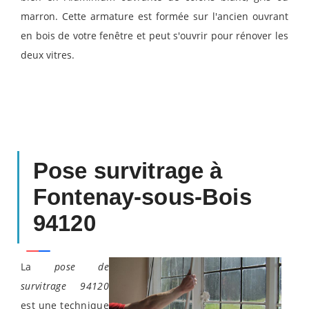
marron. Cette armature est formée sur l'ancien ouvrant
en bois de votre fenêtre et peut s'ouvrir pour rénover les
deux vitres.
Pose survitrage à
Fontenay-sous-Bois
94120
La
pose de
survitrage 94120
est une technique