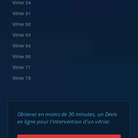
Vitrier 34
Vitrier 91
Vitrier 92
Vitrier 93
Vitrier 94
Vitrier 95
Vitrier 77
Vitrier 78
Obtenez en moins de 30 minutes, un Devis
en ligne pour l'intervention d'un vitrier.