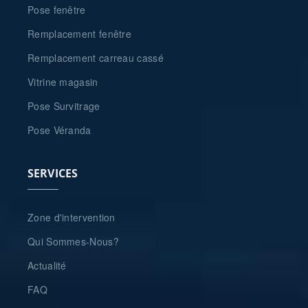
Pose fenêtre
Remplacement fenêtre
Remplacement carreau cassé
Vitrine magasin
Pose Survitrage
Pose Véranda
SERVICES
Zone d'intervention
Qui Sommes-Nous?
Actualité
FAQ