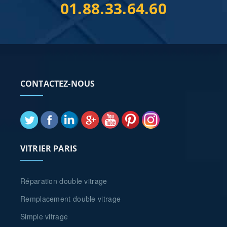
01.88.33.64.60
CONTACTEZ-NOUS
VITRIER PARIS
Réparation double vitrage
Remplacement double vitrage
Simple vitrage