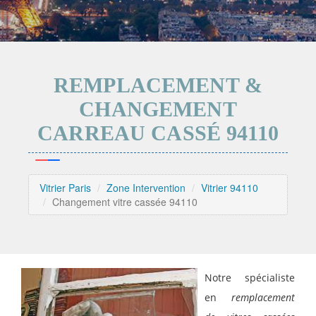
REMPLACEMENT &
CHANGEMENT
CARREAU CASSÉ 94110
Vitrier Paris
Zone Intervention
Vitrier 94110
Changement vitre cassée 94110
Notre spécialiste
en
remplacement