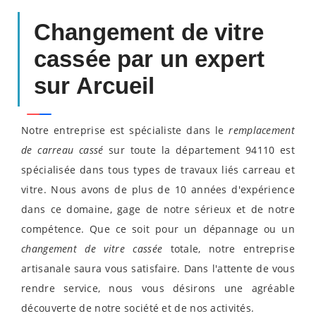
Changement de vitre
cassée par un expert
sur Arcueil
Notre entreprise est spécialiste dans le
remplacement
de carreau cassé
sur toute la département 94110 est
spécialisée dans tous types de travaux liés carreau et
vitre. Nous avons de plus de 10 années d'expérience
dans ce domaine, gage de notre sérieux et de notre
compétence. Que ce soit pour un dépannage ou un
changement de vitre cassée
totale, notre entreprise
artisanale saura vous satisfaire. Dans l'attente de vous
rendre service, nous vous désirons une agréable
découverte de notre société et de nos activités.