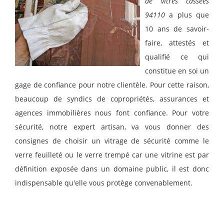
de vitres cassées
94110
a plus que
10 ans de savoir-
faire, attestés et
qualifié ce qui
constitue en soi un
gage de confiance pour notre clientèle. Pour cette raison,
beaucoup de syndics de copropriétés, assurances et
agences immobilières nous font confiance. Pour votre
sécurité, notre expert artisan, va vous donner des
consignes de choisir un vitrage de sécurité comme le
verre feuilleté ou le verre trempé car une vitrine est par
définition exposée dans un domaine public, il est donc
indispensable qu'elle vous protège convenablement.