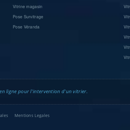
Vitrine magasin
Vit
Pose Survitrage
Vit
Pose Véranda
Vit
Vit
Vit
Vit
 ligne pour l'intervention d'un vitrier.
ales
Mentions Legales