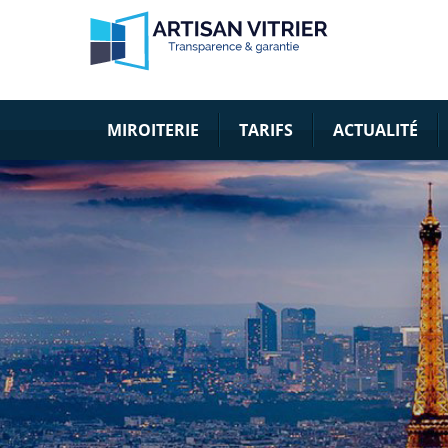
MIROITERIE
TARIFS
ACTUALITÉ