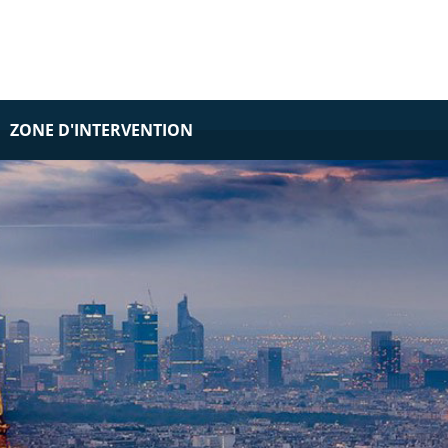
ZONE D'INTERVENTION