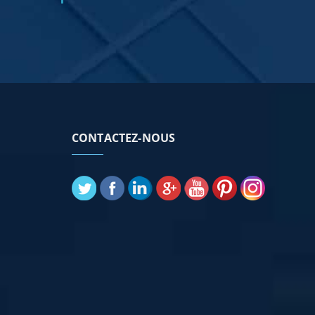
CONTACTEZ-NOUS