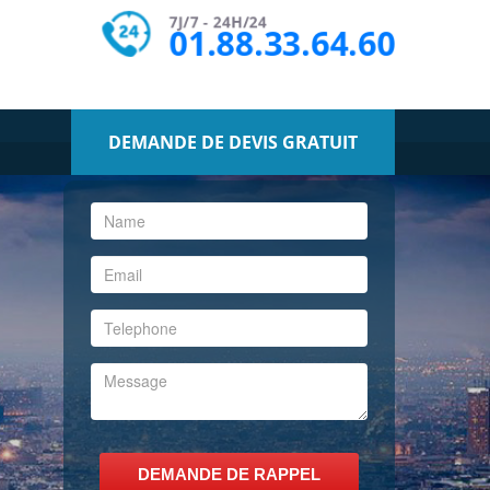
7J/7 - 24H/24
01.88.33.64.60
DEMANDE DE DEVIS GRATUIT